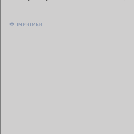
IMPRIMER