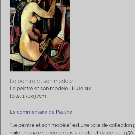
Le peintre et son modèle
Le peintre et son modèle , Huile sur
toile, 130x97cm
Le commentaire de Pauline
"Le peintre et son modèle" est une toile de collection
huile originale signée en bas à droite et datée de 1950 ..