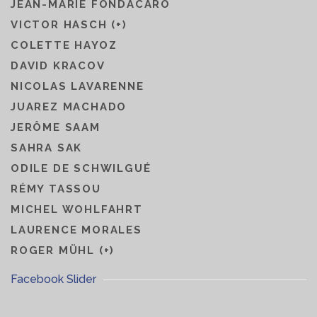
JEAN-MARIE FONDACARO
VICTOR HASCH (+)
COLETTE HAYOZ
DAVID KRACOV
NICOLAS LAVARENNE
JUAREZ MACHADO
JERÔME SAAM
SAHRA SAK
ODILE DE SCHWILGUÉ
RÉMY TASSOU
MICHEL WOHLFAHRT
LAURENCE MORALES
ROGER MÜHL (+)
Facebook Slider