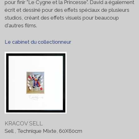
pour finir "Le Cygne et la Princesse". David a également
écrit et dessiné pour des effets spéciaux de plusieurs
studios, créant des effets visuels pour beaucoup
d'autres films.
Le cabinet du collectionneur
KRACOV SELL
Sell , Technique Mixte, 60X60cm