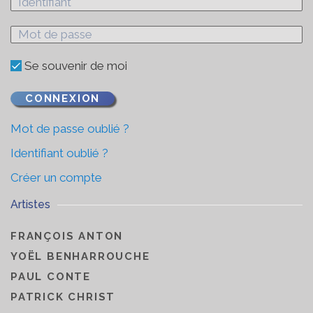
Se souvenir de moi
CONNEXION
Mot de passe oublié ?
Identifiant oublié ?
Créer un compte
Artistes
FRANÇOIS ANTON
YOËL BENHARROUCHE
PAUL CONTE
PATRICK CHRIST