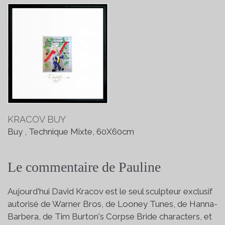
KRACOV BUY
Buy , Technique Mixte, 60X60cm
Le commentaire de Pauline
Aujourd'hui David Kracov est le seul sculpteur exclusif
autorisé de Warner Bros, de Looney Tunes, de Hanna-
Barbera, de Tim Burton's Corpse Bride characters, et