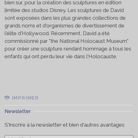
bien sur, pour la création des sculptures en édition
limitée des studios Disney. Les sculptures de David
sont exposées dans les plus grandes collections de
grands noms et d'organismes de divertissement de
l'élite d'Hollywood. Récemment, David a été
commissionné par "the National Holocaust Museum"
pour créer une sculpture rendant hommage à tous les
enfants qui ont perdu leur vie dans l'Holocauste.
IMPRIMER
Newsletter
S'inscrire à la newsletter et bien d'autres avantages