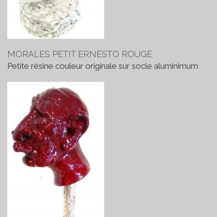
MORALES PETIT ERNESTO ROUGE
Petite résine couleur originale sur socle aluminimum