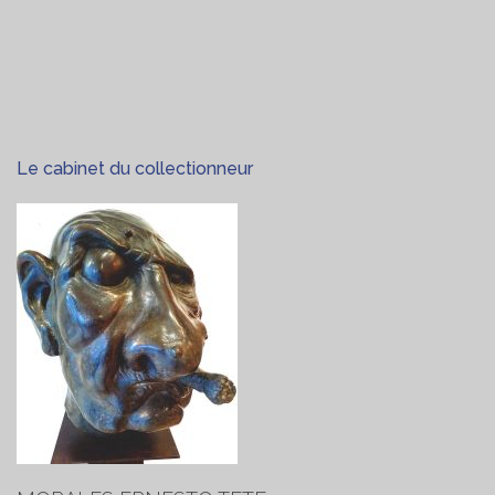
Le cabinet du collectionneur