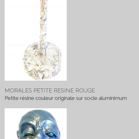
MORALES PETITE RESINE ROUGE
Petite résine couleur originale sur socle aluminimum