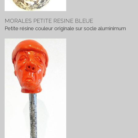
MORALES PETITE RESINE BLEUE
Petite résine couleur originale sur socle aluminimum